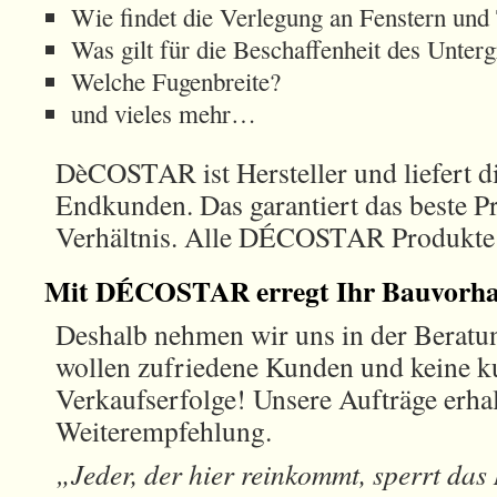
Wie findet die Verlegung an Fenstern und 
Was gilt für die Beschaffenheit des Unter
Welche Fugenbreite?
und vieles mehr…
DèCOSTAR ist Hersteller und liefert d
Endkunden. Das garantiert das beste P
Verhältnis. Alle DÉCOSTAR Produkte 
Mit DÉCOSTAR erregt Ihr Bauvorha
Deshalb nehmen wir uns in der Beratun
wollen zufriedene Kunden und keine ku
Verkaufserfolge! Unsere Aufträge erhal
Weiterempfehlung.
„Jeder, der hier reinkommt, sperrt das