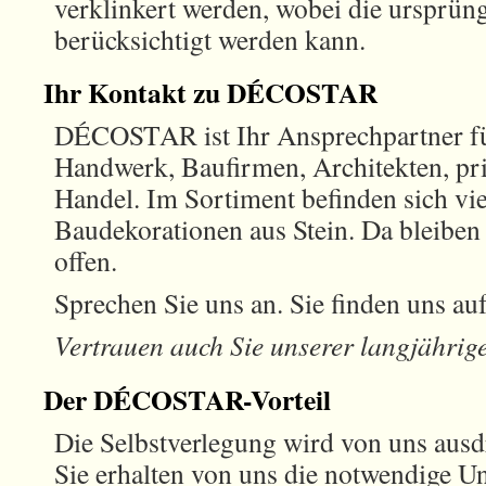
verklinkert werden, wobei die ursprün
berücksichtigt werden kann.
Ihr Kontakt zu DÉCOSTAR
DÉCOSTAR ist Ihr Ansprechpartner fü
Handwerk, Baufirmen, Architekten, pr
Handel. Im Sortiment befinden sich vi
Baudekorationen aus Stein. Da bleibe
offen.
Sprechen Sie uns an. Sie finden uns au
Vertrauen auch Sie unserer langjährig
Der DÉCOSTAR-Vorteil
Die Selbstverlegung wird von uns ausd
Sie erhalten von uns die notwendige Un