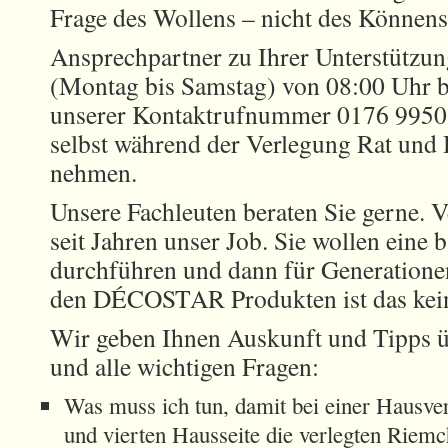
Frage des Wollens – nicht des Könnens
Ansprechpartner zu Ihrer Unterstützung
(Montag bis Samstag) von 08:00 Uhr b
unserer Kontaktrufnummer 0176 9950
selbst während der Verlegung Rat und 
nehmen.
Unsere Fachleuten beraten Sie gerne. 
seit Jahren unser Job. Sie wollen eine 
durchführen und dann für Generation
den DÉCOSTAR Produkten ist das kei
Wir geben Ihnen Auskunft und Tipps üb
und alle wichtigen Fragen:
Was muss ich tun, damit bei einer Hausver
und vierten Hausseite die verlegten Riem