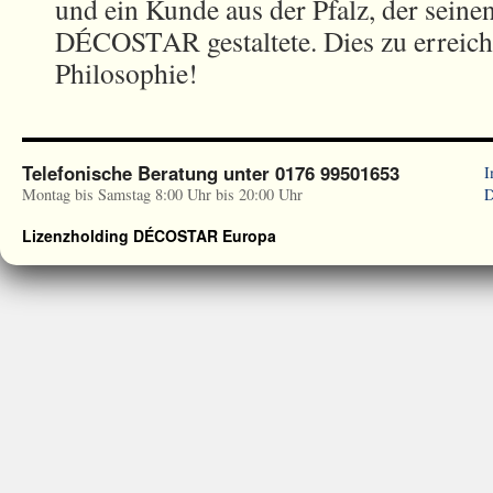
und ein Kunde aus der Pfalz, der seine
DÉCOSTAR gestaltete. Dies zu erreiche
Philosophie!
Telefonische Beratung unter 0176 99501653
I
Montag bis Samstag 8:00 Uhr bis 20:00 Uhr
D
Lizenzholding DÉCOSTAR Europa